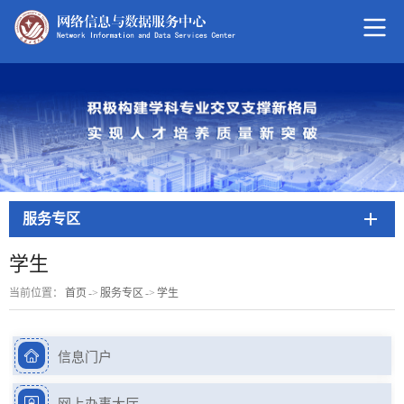
服务专区
学生
当前位置：
首页
->
服务专区
->
学生
信息门户