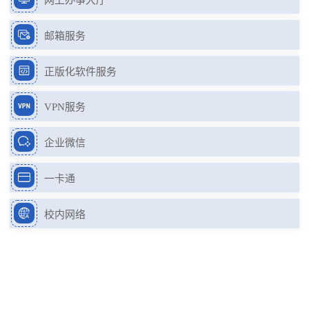
网上办事大厅
邮箱服务
正版化软件服务
VPN服务
企业微信
一卡通
校内网络