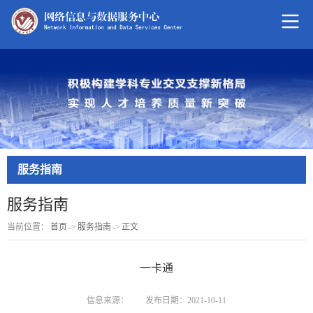
服务指南
服务指南
当前位置：
首页
->
服务指南
->
正文
一卡通
信息来源：
发布日期：2021-10-11