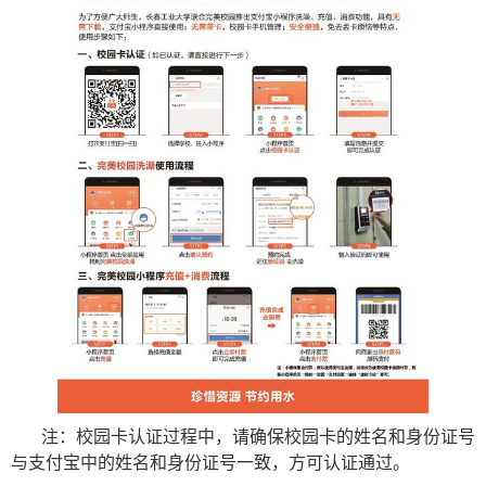
注：校园卡认证过程中，请确保校园卡的姓名和身份证号
与支付宝中的姓名和身份证号一致，方可认证通过。