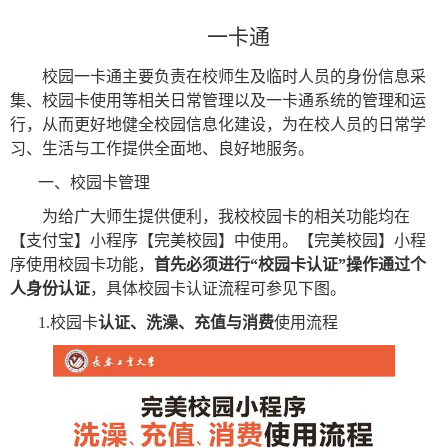
一卡通
校园一卡通主要负责在校师生及临时人员的身份信息采
集、校园卡使用等相关日常管理以及一卡通系统的管理和运
行，从而更好地健全校园信息化建设，为在校人员的日常学
习、生活与工作提供全面地、良好地服务。
一、校园卡管理
为给广大师生提供便利，我校校园卡的相关功能均在
【支付宝】小程序【完美校园】中使用。【完美校园】小程
序使用校园卡功能，
首先必须进行“校园卡认证”操作通过个
人身份认证
，具体校园卡认证流程可参见下图。
1.
校园卡
认证、洗澡、充值与消费
使用流程