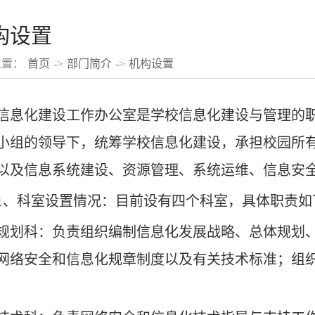
构设置
位置：
首页
->
部门简介
->
机构设置
信息化建设工作办公室是学校信息化建设与管理的
小组的领导下，统筹学校信息化建设，承担校园所
以及信息系统建设、资源管理、系统运维、信息安
1
、科室设置情况：目前设有四个科室，具体职责如
规划科：负责组织编制信息化发展战略、总体规划
网络安全和信息化规章制度以及有关技术标准；组