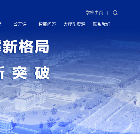
|
学校主页
度
公开课
智能问答
大模型资源
联系我们