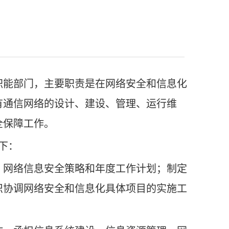
职能部门，主要职责是在网络安全和信息化
有通信网络的设计、建设、管理、运行维
全保障工作。
下：
、网络信息安全策略和年度工作计划；制定
织协调网络安全和信息化具体项目的实施工