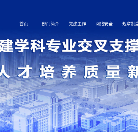
首页
部门简介
党建工作
网络安全
规章制