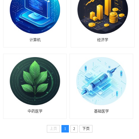
计算机
经济学
中药医学
基础医学
上页
1
2
下页