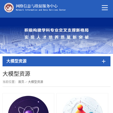
大模型资源
大模型资源
当前位置：
首页
->
大模型资源