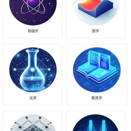
物理学
数学
化学
教育学