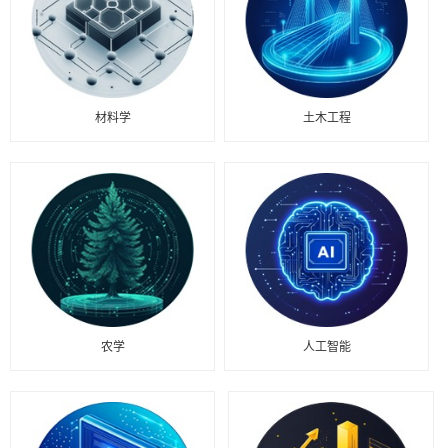
材料学
土木工程
农学
人工智能