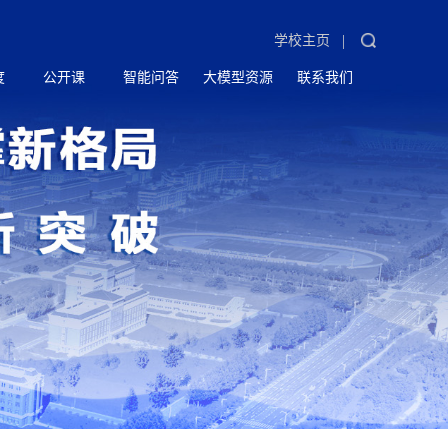
|
学校主页
度
公开课
智能问答
大模型资源
联系我们