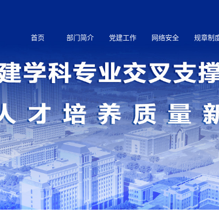
首页
部门简介
党建工作
网络安全
规章制