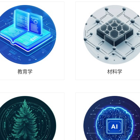
教育学
材料学