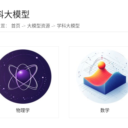
科大模型
位置：
首页
->
大模型资源
->
学科大模型
物理学
数学