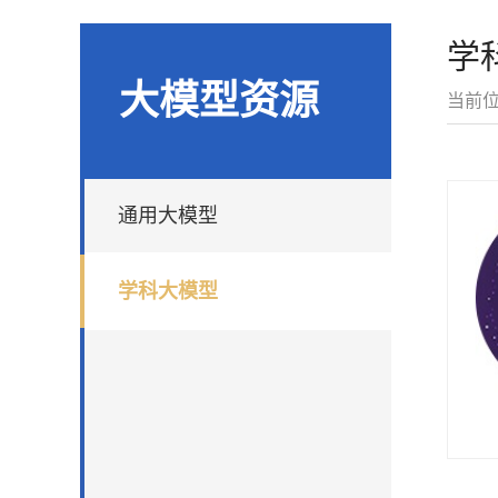
学
大模型资源
当前
通用大模型
学科大模型