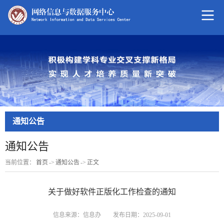
通知公告
通知公告
当前位置：
首页
->
通知公告
->
正文
关于做好软件正版化工作检查的通知
信息来源：信息办
发布日期：2025-09-01