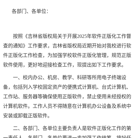
各部门、各单位：
按照《
吉林省
版权局关于开展
2025年软件正版化工作督
查的通知》工作要求，吉林省版权局近期开始对我校进行软
件正版化工作检查，为加强学校软件正版化管理，规范正版
软件使用，更好
地
迎接检查工作，现提出如下工作要求。
一、
校内办公、机房、教学、科研等所用电子终端设
备，包括列入学校固定资产的便携式计算机、台式计算机、
工作站、服务器等确保使用正版软件，禁止使用未经授权的
计算机软件。工作人员不得随意在计算机办公设备及系统中
安装或卸载正版软件。
二、各部门、各单位主要负责人是软件正版化工作的第
一责任人。各部门、各单位要进一步加强工作统筹、搞好任